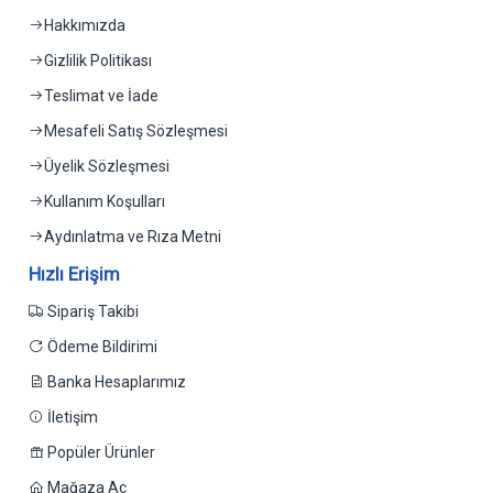
Hakkımızda
Gizlilik Politikası
Teslimat ve İade
Mesafeli Satış Sözleşmesi
Üyelik Sözleşmesi
Kullanım Koşulları
Aydınlatma ve Rıza Metni
Hızlı Erişim
Sipariş Takibi
Ödeme Bildirimi
Banka Hesaplarımız
İletişim
Popüler Ürünler
Mağaza Aç