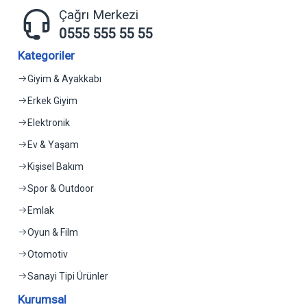
Çağrı Merkezi
0555 555 55 55
Kategoriler
Giyim & Ayakkabı
Erkek Giyim
Elektronik
Ev & Yaşam
Kişisel Bakım
Spor & Outdoor
Emlak
Oyun & Film
Otomotiv
Sanayi Tipi Ürünler
Kurumsal