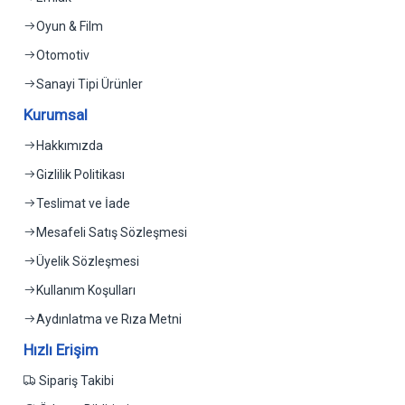
Oyun & Film
Otomotiv
Sanayi Tipi Ürünler
Kurumsal
Hakkımızda
Gizlilik Politikası
Teslimat ve İade
Mesafeli Satış Sözleşmesi
Üyelik Sözleşmesi
Kullanım Koşulları
Aydınlatma ve Rıza Metni
Hızlı Erişim
Sipariş Takibi