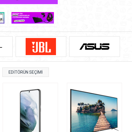
EDİTÖRÜN SEÇİMİ