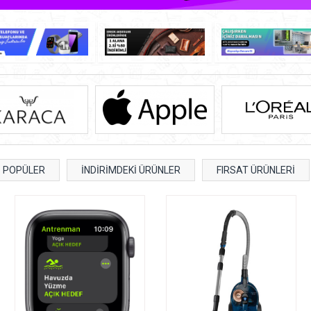
POPÜLER
İNDİRİMDEKİ ÜRÜNLER
FIRSAT ÜRÜNLERİ