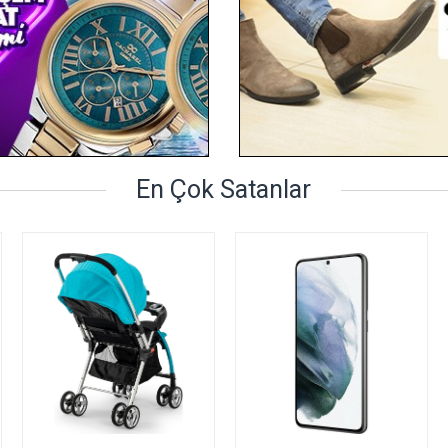
En Çok Satanlar